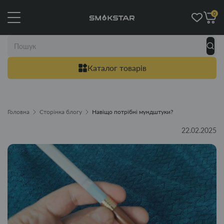
0
Каталог товарів
Головна
Сторінка блогу
Навіщо потрібні мундштуки?
22.02.2025