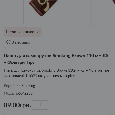
Немає в наявності
В закладки
Папір для самокруток Smoking Brown 110 мм KS
+ Фільтри Tips
Папір для самокруток Smoking Brown 110мм KS + Фільтри Tips
виготовлені зі 100% натуральних матеріалі..
Виробник:
Smoking
Модель:
6042238
89.00грн.