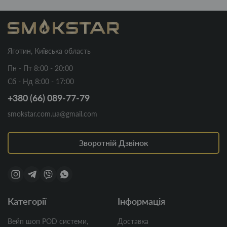
Яготин, Київська область
Пн - Пт 8:00 - 20:00
Сб - Нд 8:00 - 17:00
+380 (66) 089-77-79
smokstar.com.ua@gmail.com
Зворотній Дзвінок
Категорії
Інформація
Вейп шоп POD системи,
Доставка