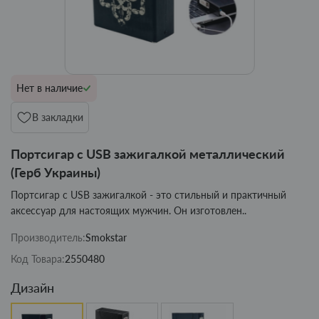
Нет в наличие
В закладки
Портсигар с USB зажигалкой металлический
(Герб Украины)
Портсигар с USB зажигалкой - это стильный и практичный
аксессуар для настоящих мужчин. Он изготовлен..
Производитель:
Smokstar
Код Товара:
2550480
Дизайн