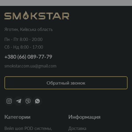
Яготин, Київська область
Пн - Пт 8:00 - 20:00
Сб - Нд 8:00 - 17:00
+380 (66) 089-77-79
smokstar.com.ua@gmail.com
Обратный звонок
Категории
Информация
Вейп шоп POD системы,
Доставка