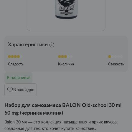
Характеристики
Сладость
Кислинка
Свежесть
В наличии
В закладки
Набор для самозамеса BALON Old-school 30 ml
50 mg (черника малина)
Balon 30 мл — это коллекция насыщенных и ярких вкусов,
созданная для тех, кто хочет купить качествен..