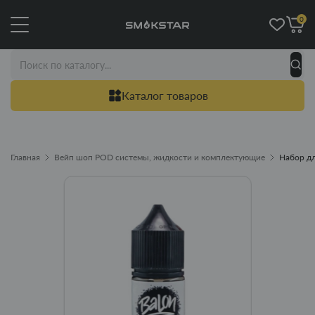
0
Каталог товаров
Главная
Вейп шоп POD системы, жидкости и комплектующие
Набор дл