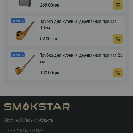
269.00грн.
Трубка для курения деревянная прямая
Новинка
13см
89.00грн.
Трубка для курения деревянная прямая 21
Новинка
см
140.00грн.
Яготин, Київська область
Пн - Пт 8:00 - 20:00