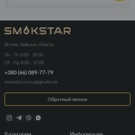
Яготин, Київська область
Пн - Пт 8:00 - 20:00
Сб - Нд 8:00 - 17:00
+380 (66) 089-77-79
smokstar.com.ua@gmail.com
Обратный звонок
Категории
Информация