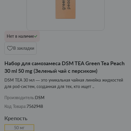
Нет в наличие
В закладки
Набор для самозамеса DSM TEA Green Tea Peach
30 ml 50 mg (Зеленый чай с персиком)
DSM TEA 30 мл — это уникальная чайная линейка жидкостей
для pod-систем, созданная для тех, кто ищет ..
Производитель:
DSM
Код Товара:
7562948
Крепость
50 мг