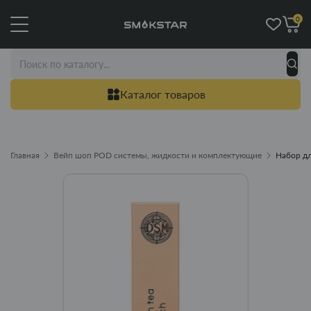
0
Каталог товаров
Главная
Вейп шоп POD системы, жидкости и комплектующие
Набор дл