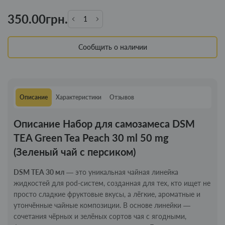
350.00грн.
Сообщить о наличии
Описание
Характеристики
Отзывов
Описание Набор для самозамеса DSM
TEA Green Tea Peach 30 ml 50 mg
(Зеленый чай с персиком)
DSM TEA 30 мл
— это уникальная чайная линейка
жидкостей для pod-систем, созданная для тех, кто ищет не
просто сладкие фруктовые вкусы, а лёгкие, ароматные и
утончённые чайные композиции. В основе линейки —
сочетания чёрных и зелёных сортов чая с ягодными,