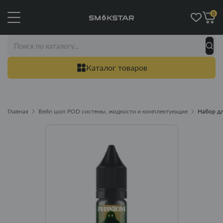
0
Каталог товаров
Главная
Вейп шоп POD системы, жидкости и комплектующие
Набор дл