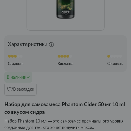
Характеристики
Сладость
Кислинка
Свежесть
В наличии
В закладки
Набор для самозамеса Phantom Cider 50 мг 10 ml
со вкусом сидра
Набор Phantom 10 мл — это самозамес премиального уровня,
созданный для тех, кто хочет получить макси..