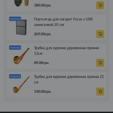
380.00грн.
Портсигар для сигарет Focus з USB
Новинка
зажигалкой 20 сиг
269.00грн.
Трубка для курения деревянная прямая
Новинка
13см
89.00грн.
Трубка для курения деревянная прямая 21
Новинка
см
140.00грн.