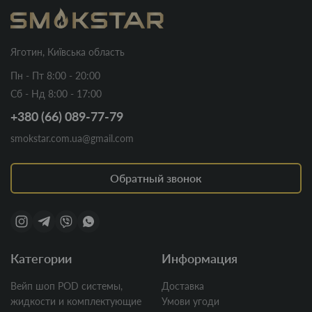
Яготин, Київська область
Пн - Пт 8:00 - 20:00
Сб - Нд 8:00 - 17:00
+380 (66) 089-77-79
smokstar.com.ua@gmail.com
Обратный звонок
Категории
Информация
Вейп шоп POD системы,
Доставка
жидкости и комплектующие
Умови угоди