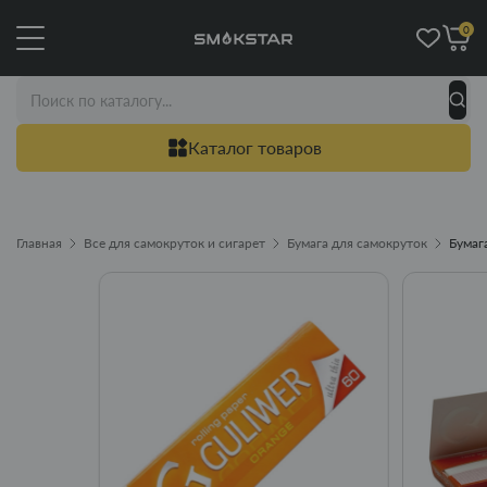
0
Каталог товаров
Главная
Все для самокруток и сигарет
Бумага для самокруток
Бумаг