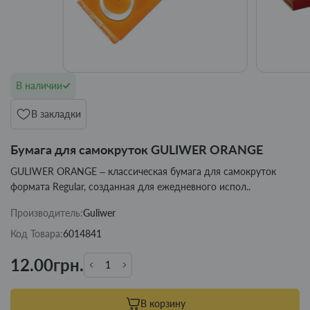
В наличии
В закладки
Бумага для самокруток GULIWER ORANGE
GULIWER ORANGE – классическая бумага для самокруток
формата Regular, созданная для ежедневного испол..
Производитель:
Guliwer
Код Товара:
6014841
12.00грн.
В корзину