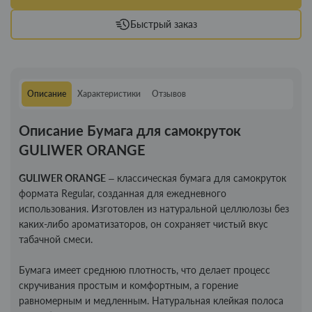
Быстрый заказ
Описание
Характеристики
Отзывов
Описание Бумага для самокруток
GULIWER ORANGE
GULIWER ORANGE
– классическая бумага для самокруток
формата Regular, созданная для ежедневного
использования. Изготовлен из натуральной целлюлозы без
каких-либо ароматизаторов, он сохраняет чистый вкус
табачной смеси.
Бумага имеет среднюю плотность, что делает процесс
скручивания простым и комфортным, а горение
равномерным и медленным. Натуральная клейкая полоса