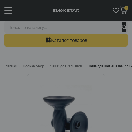
0
Каталог товаров
Главная
Hookah Shop
Чаши для кальянов
Чаша для кальяна Фанел G