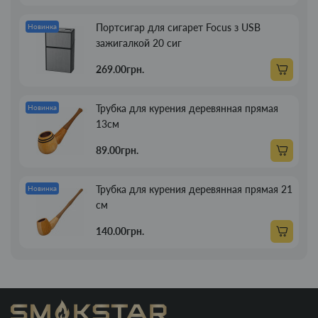
Портсигар для сигарет Focus з USB
Новинка
зажигалкой 20 сиг
269.00грн.
Трубка для курения деревянная прямая
Новинка
13см
89.00грн.
Трубка для курения деревянная прямая 21
Новинка
см
140.00грн.