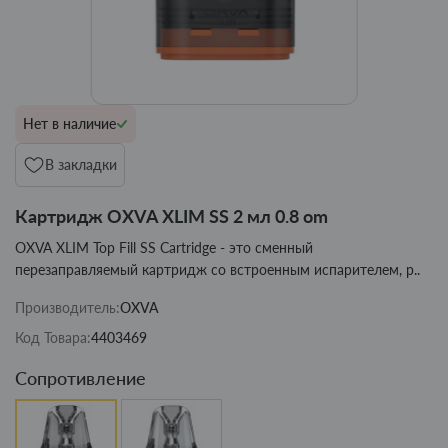
Нет в наличие
В закладки
Картридж OXVA XLIM SS 2 мл 0.8 om
OXVA XLIM Top Fill SS Cartridge - это сменный
перезаправляемый картридж со встроенным испарителем, р..
Производитель:
OXVA
Код Товара:
4403469
Сопротивление