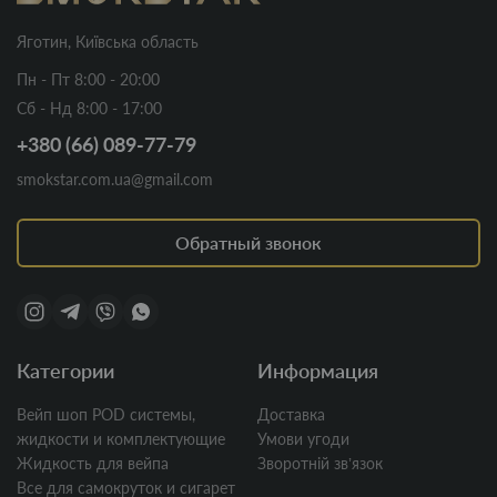
Яготин, Київська область
Пн - Пт 8:00 - 20:00
Сб - Нд 8:00 - 17:00
+380 (66) 089-77-79
smokstar.com.ua@gmail.com
Обратный звонок
Категории
Информация
Вейп шоп POD системы,
Доставка
жидкости и комплектующие
Умови угоди
Жидкость для вейпа
Зворотній звʼязок
Все для самокруток и сигарет