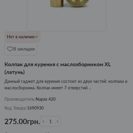
Нет в наличие
В закладки
Колпак для курения с маслозборником XL
(латунь)
Данный гаджет для курения состоит из двух частей: колпака и
маслосборника. Колпак имеет 7 отверстий ..
Производитель:
Napas 420
Код Товара:
1690930
275.00грн.