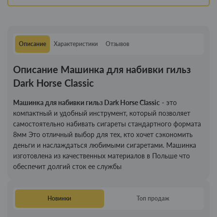
Описание
Характеристики
Отзывов
Описание Машинка для набивки гильз
Dark Horse Classic
Машинка для набивки гильз Dark Horse Classic
- это
компактный и удобный инструмент, который позволяет
самостоятельно набивать сигареты стандартного формата
8мм Э
то отличный выбор для тех, кто хочет сэкономить
деньги и наслаждаться любимыми сигаретами. Машинка
изготовлена из качественных материалов в Польше что
обеспечит долгий сток ее службы
Новинки
Топ продаж