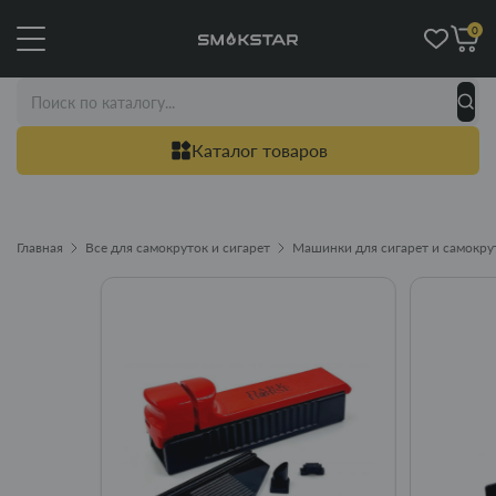
0
Каталог товаров
Главная
Все для самокруток и сигарет
Машинки для сигарет и самокру