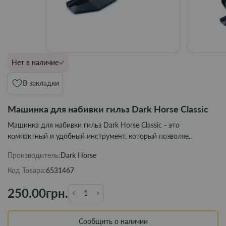
Нет в наличие
В закладки
Машинка для набивки гильз Dark Horse Classic
Машинка для набивки гильз Dark Horse Classic - это
компактный и удобный инструмент, который позволяе..
Производитель:
Dark Horse
Код Товара:
6531467
250.00грн.
Сообщить о наличии