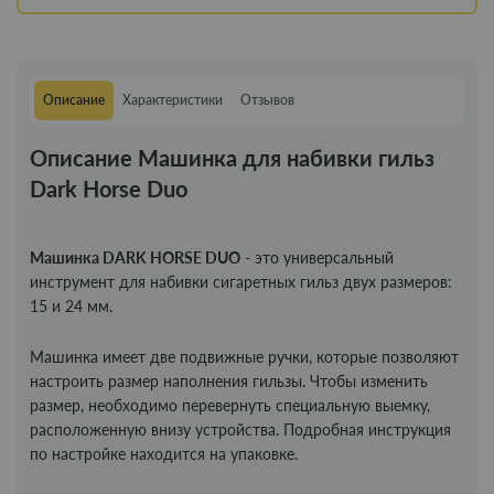
Описание
Характеристики
Отзывов
Описание Машинка для набивки гильз
Dark Horse Duo
Машинка DARK HORSE DUO
- это универсальный
инструмент для набивки сигаретных гильз двух размеров:
15 и 24 мм.
Машинка имеет две подвижные ручки, которые позволяют
настроить размер наполнения гильзы. Чтобы изменить
размер, необходимо перевернуть специальную выемку,
расположенную внизу устройства. Подробная инструкция
по настройке находится на упаковке.