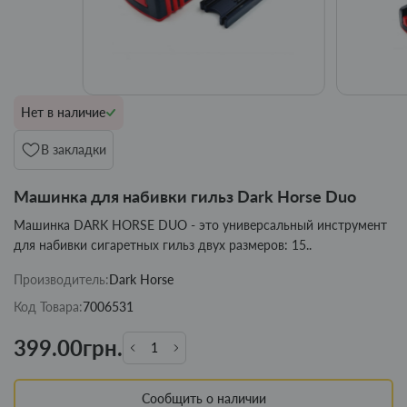
Нет в наличие
В закладки
Машинка для набивки гильз Dark Horse Duo
Машинка DARK HORSE DUO - это универсальный инструмент
для набивки сигаретных гильз двух размеров: 15..
Производитель:
Dark Horse
Код Товара:
7006531
399.00грн.
Сообщить о наличии