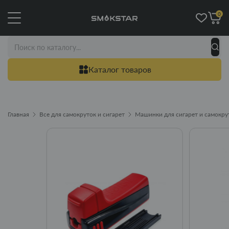
0
Каталог товаров
Главная
Все для самокруток и сигарет
Машинки для сигарет и самокру