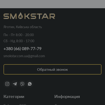
Яготин, Київська область
Пн - Пт 8:00 - 20:00
Сб - Нд 8:00 - 17:00
+380 (66) 089-77-79
smokstar.com.ua@gmail.com
Обратный звонок
Категории
Информация