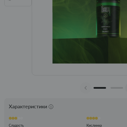
Характеристики
Сладость
Кислинка