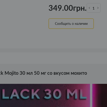
349.00грн.
Сообщить о наличии
k Mojito 30 мл 50 мг со вкусом мохито