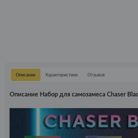
Описание
Характеристики
Отзывов
Описание Набор для самозамеса Chaser Blac