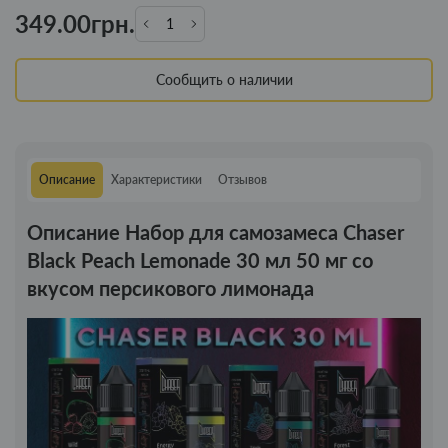
349.00грн.
Сообщить о наличии
Описание
Характеристики
Отзывов
Описание Набор для самозамеса Chaser
Black Peach Lemonade 30 мл 50 мг со
вкусом персикового лимонада