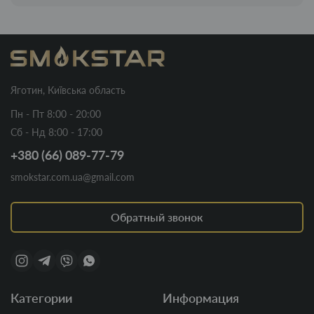
Яготин, Київська область
Пн - Пт 8:00 - 20:00
Сб - Нд 8:00 - 17:00
+380 (66) 089-77-79
smokstar.com.ua@gmail.com
Обратный звонок
Категории
Информация