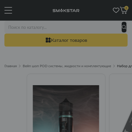
0
Каталог товаров
Главная
Вейп шоп POD системы, жидкости и комплектующие
Набор дл