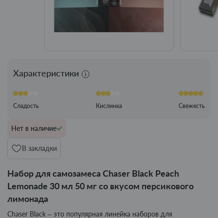
Характеристики
Сладость
Кислинка
Свежесть
Нет в наличие
В закладки
Набор для самозамеса Chaser Black Peach
Lemonade 30 мл 50 мг со вкусом персикового
лимонада
Chaser Black – это популярная линейка наборов для