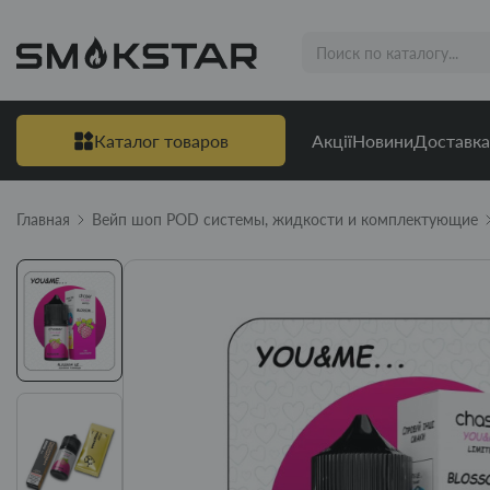
Каталог товаров
Акції
Новини
Доставка
Главная
Вейп шоп POD системы, жидкости и комплектующие