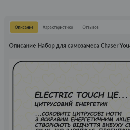
Описание
Характеристики
Отзывов
Описание Набор для самозамеса Chaser You