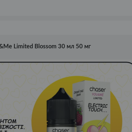
&Me Limited Blossom 30 мл 50 мг