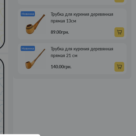
Трубка для курения деревянная
Новинка
прямая 13см
89.00грн.
Трубка для курения деревянная
Новинка
прямая 21 см
140.00грн.