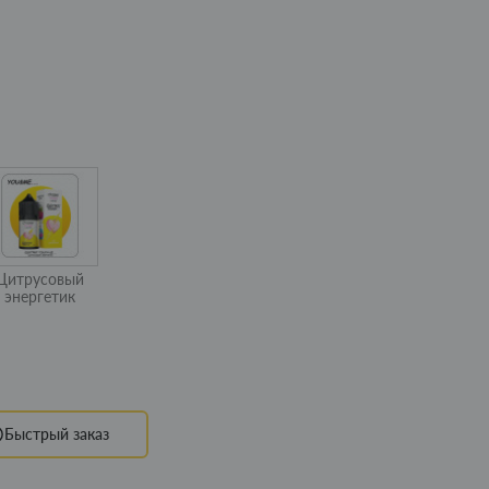
Цитрусовый
энергетик
Быстрый заказ