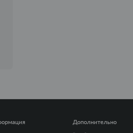
формация
Дополнительно