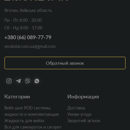
Яготин, Київська область
Пн - Пт 8:00 - 20:00
Сб - Нд 8:00 - 17:00
+380 (66) 089-77-79
smokstar.com.ua@gmail.com
Обратный звонок
Категории
Информация
Вейп шоп POD системы,
Доставка
жидкости и комплектующие
Умови угоди
Жидкость для вейпа
Зворотній звʼязок
Все для самокруток и сигарет