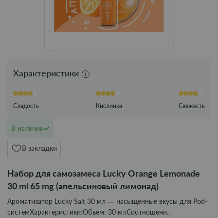
Характеристики
Сладость
Кислинка
Свежесть
В наличии
В закладки
Набор для самозамеса Lucky Orange Lemonade
30 ml 65 mg (апельсиновый лимонад)
Ароматизатор Lucky Salt 30 мл — насыщенные вкусы для Pod-
системХарактеристики:Объем: 30 млСоотношени..