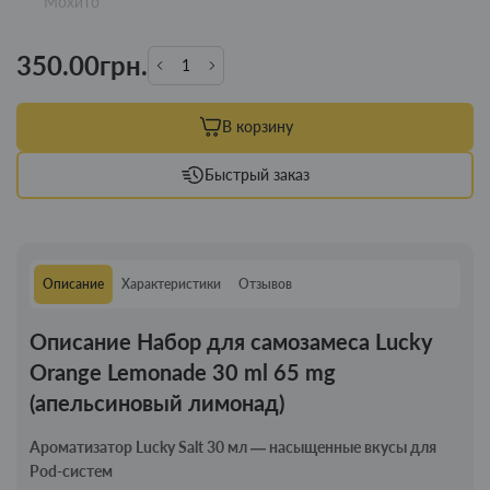
Мохито
350.00грн.
В корзину
Быстрый заказ
Описание
Характеристики
Отзывов
Описание Набор для самозамеса Lucky
Orange Lemonade 30 ml 65 mg
(апельсиновый лимонад)
Ароматизатор Lucky Salt 30 мл — насыщенные вкусы для
Pod-систем