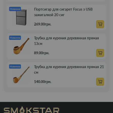
Портсигар для сигарет Focus з USB
Новинка
зажигалкой 20 сиг
269.00грн.
Трубка для курения деревянная прямая
Новинка
13см
89.00грн.
Трубка для курения деревянная прямая 21
Новинка
см
140.00грн.