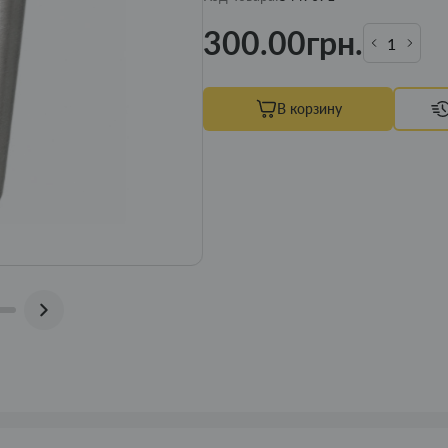
300.00грн.
В корзину