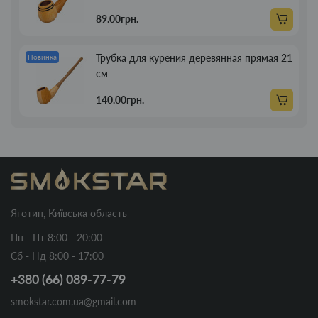
89.00грн.
Трубка для курения деревянная прямая 21
Новинка
см
140.00грн.
Яготин, Київська область
Пн - Пт 8:00 - 20:00
Сб - Нд 8:00 - 17:00
+380 (66) 089-77-79
smokstar.com.ua@gmail.com