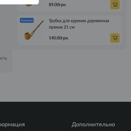
89.00грн.
Трубка для курения деревянная
Новинка
прямая 21 см
140.00грн.
ость
формация
Дополнительно