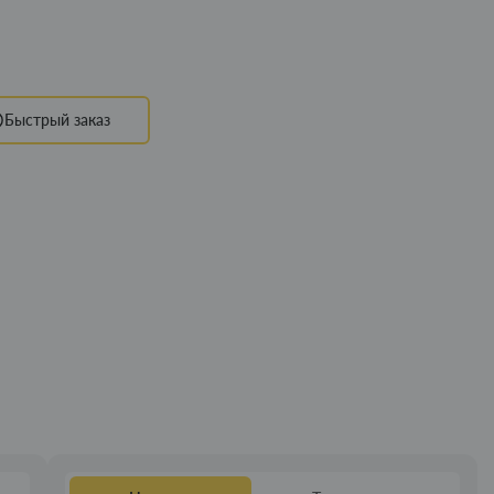
Быстрый заказ