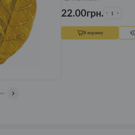
22.00грн.
В корзину