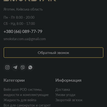
Яготин, Київська область
Пн - Пт 8:00 - 20:00
Сб - Нд 8:00 - 17:00
+380 (66) 089-77-79
smokstar.com.ua@gmail.com
Обратный звонок
Категории
Информация
Вейп шоп POD системы,
Доставка
жидкости и комплектующие
Умови угоди
Жидкость для вейпа
Зворотній звʼязок
Все для самокруток и сигарет