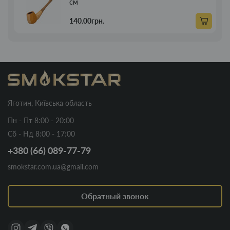
см
140.00грн.
Яготин, Київська область
Пн - Пт 8:00 - 20:00
Сб - Нд 8:00 - 17:00
+380 (66) 089-77-79
smokstar.com.ua@gmail.com
Обратный звонок