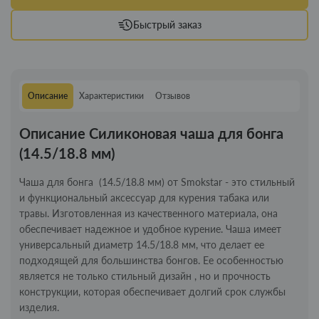
Быстрый заказ
Описание
Характеристики
Отзывов
Описание Силиконовая чаша для бонга
(14.5/18.8 мм)
Чаша для бонга (14.5/18.8 мм) от Smokstar - это стильный
и функциональный аксессуар для курения табака или
травы. Изготовленная из качественного материала, она
обеспечивает надежное и удобное курение. Чаша имеет
универсальный диаметр 14.5/18.8 мм, что делает ее
подходящей для большинства бонгов. Ее особенностью
является не только стильный дизайн , но и прочность
конструкции, которая обеспечивает долгий срок службы
изделия.