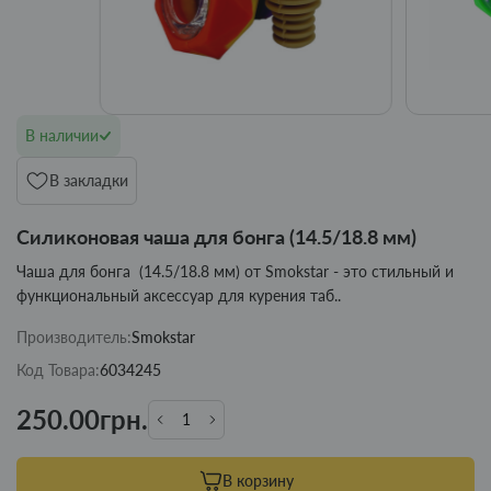
В наличии
В закладки
Силиконовая чаша для бонга (14.5/18.8 мм)
Чаша для бонга (14.5/18.8 мм) от Smokstar - это стильный и
функциональный аксессуар для курения таб..
Производитель:
Smokstar
Код Товара:
6034245
250.00грн.
В корзину