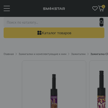
0
Каталог товаров
Главная
Зажигалки и комплектующие к ним
Зажигалки
Зажигалка Cl