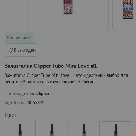
В наличии
В закладки
Зажигалка Clipper Tube Mini Love #1
Зажигалка Clipper Tube Mini Love — это идеальный выбор для
ценителей натуральных материалов и элеган..
Производитель:
Clipper
Код Товара:
8065832
Цвет