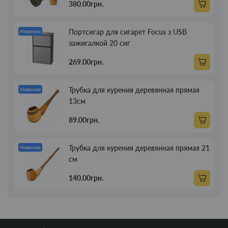
380.00грн.
Портсигар для сигарет Focus з USB
Новинка
зажигалкой 20 сиг
269.00грн.
Трубка для курения деревянная прямая
Новинка
13см
89.00грн.
Трубка для курения деревянная прямая 21
Новинка
см
140.00грн.