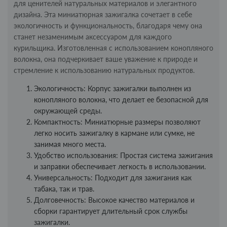
для ценителей натуральных материалов и элегантного
дизайна. Эта миниатюрная зажигалка сочетает в себе
экологичность и функциональность, благодаря чему она
станет незаменимым аксессуаром для каждого
курильщика. Изготовленная с использованием конопляного
волокна, она подчеркивает ваше уважение к природе и
стремление к использованию натуральных продуктов.
Экологичность: Корпус зажигалки выполнен из
конопляного волокна, что делает ее безопасной для
окружающей среды.
Компактность: Миниатюрные размеры позволяют
легко носить зажигалку в кармане или сумке, не
занимая много места.
Удобство использования: Простая система зажигания
и заправки обеспечивает легкость в использовании.
Универсальность: Подходит для зажигания как
табака, так и трав.
Долговечность: Высокое качество материалов и
сборки гарантирует длительный срок службы
зажигалки.