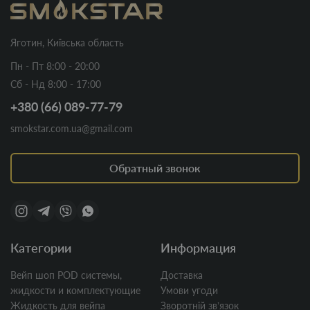
Яготин, Київська область
Пн - Пт 8:00 - 20:00
Сб - Нд 8:00 - 17:00
+380 (66) 089-77-79
smokstar.com.ua@gmail.com
Обратный звонок
Категории
Информация
Вейп шоп POD системы,
Доставка
жидкости и комплектующие
Умови угоди
Жидкость для вейпа
Зворотній звʼязок