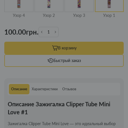
Узор 4
Узор 2
Узор 3
Узор 1
100.00грн.
В корзину
Быстрый заказ
Описание
Характеристики
Отзывов
Описание Зажигалка Clipper Tube Mini
Love #1
Зажигалка Clipper Tube Mini Love — это идеальный выбор