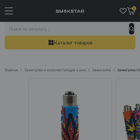
0
Каталог товаров
Главная
Зажигалки и комплектующие к ним
Зажигалки
Зажигалка Cl