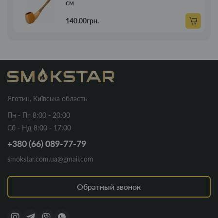
см
140.00грн.
Яготин, Київська область
Пн - Пт 8:00 - 20:00
Сб - Нд 8:00 - 17:00
+380 (66) 089-77-79
smokstar.com.ua@gmail.com
Обратный звонок