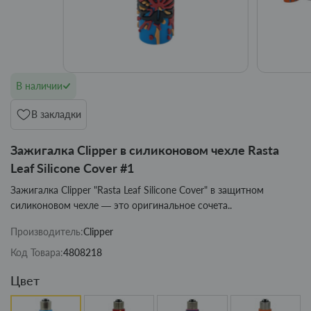
В наличии
В закладки
Зажигалка Clipper в силиконовом чехле Rasta
Leaf Silicone Cover #1
Зажигалка Clipper "Rasta Leaf Silicone Cover" в защитном
силиконовом чехле — это оригинальное сочета..
Производитель:
Clipper
Код Товара:
4808218
Цвет