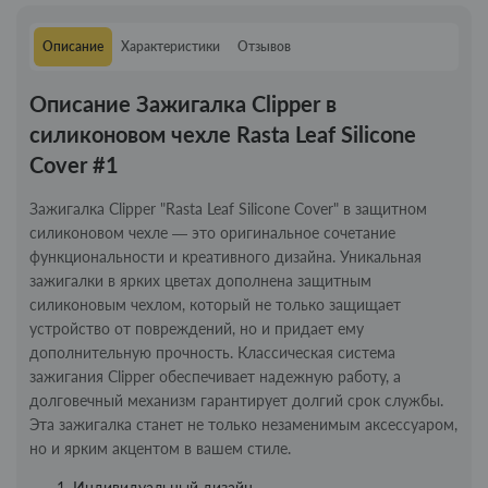
Описание
Характеристики
Отзывов
Описание Зажигалка Clipper в
силиконовом чехле Rasta Leaf Silicone
Cover #1
Зажигалка Clipper "Rasta Leaf Silicone Cover" в защитном
силиконовом чехле — это оригинальное сочетание
функциональности и креативного дизайна. Уникальная
зажигалки в ярких цветах дополнена защитным
силиконовым чехлом, который не только защищает
устройство от повреждений, но и придает ему
дополнительную прочность. Классическая система
зажигания Clipper обеспечивает надежную работу, а
долговечный механизм гарантирует долгий срок службы.
Эта зажигалка станет не только незаменимым аксессуаром,
но и ярким акцентом в вашем стиле.
Индивидуальный дизайн.