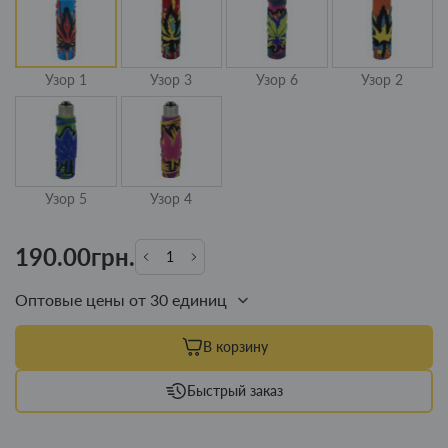
Узор 1
Узор 3
Узор 6
Узор 2
Узор 5
Узор 4
190.00грн.
Оптовые цены от 30 единиц
В корзину
Быстрый заказ