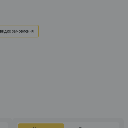
видке замовлення