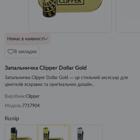
Немає в наявності
В закладки
Запальничка Clipper Dollar Gold
Запальничка Clipper Dollar Gold — це стильний аксесуар для
цінителів яскравих та оригінальних дизайн..
Виробник:
Clipper
Модель:
7717904
Колір