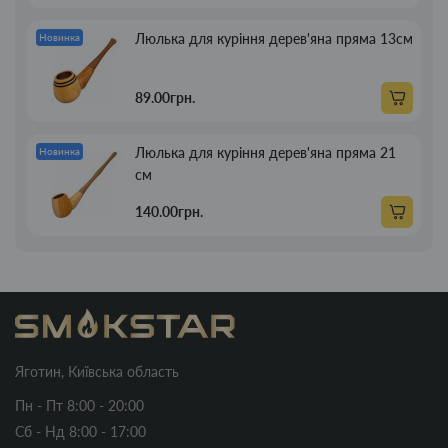
Люлька для куріння дерев'яна пряма 13см
Новинка
89.00грн.
Люлька для куріння дерев'яна пряма 21
Новинка
см
140.00грн.
Яготин, Київська область
Пн - Пт 8:00 - 20:00
Сб - Нд 8:00 - 17:00