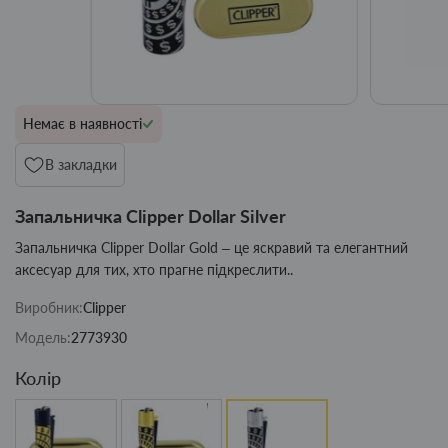
Немає в наявності
В закладки
Запальничка Clipper Dollar Silver
Запальничка Clipper Dollar Gold – це яскравий та елегантний
аксесуар для тих, хто прагне підкреслити..
Виробник:
Clipper
Модель:
2773930
Колір