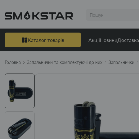
Каталог товарів
Акції
Новини
Доставка
Головна
Запальнички та комплектуючі до них
Запальнички