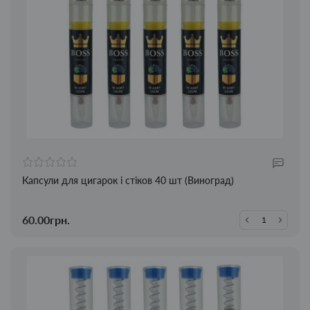
Капсули для цигарок і стіков 40 шт (Виноград)
60.00грн.