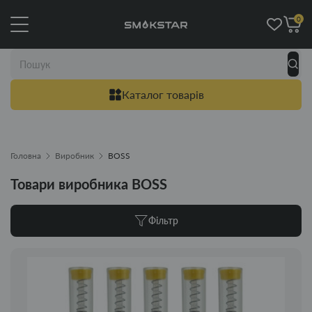
0
Каталог товарів
Головна
Виробник
BOSS
Товари виробника BOSS
Фільтр