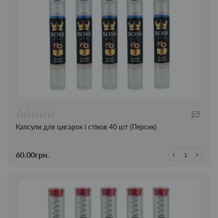
Капсули для цигарок і стіков 40 шт (Персик)
60.00грн.