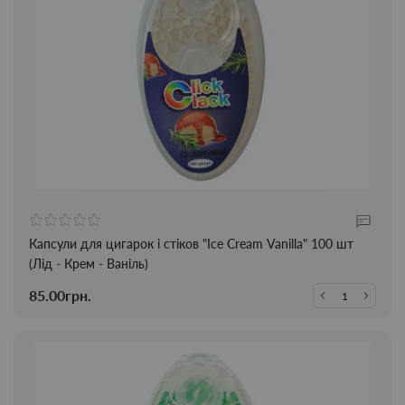
Капсули для цигарок і стіков "Ice Cream Vanilla" 100 шт
(Лід - Крем - Ваніль)
85.00грн.