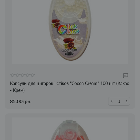
Капсули для цигарок і стіков "Cocoa Cream" 100 шт (Какао
- Крем)
85.00грн.