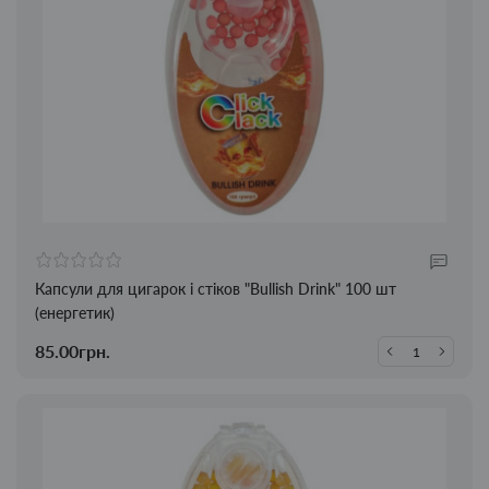
Капсули для цигарок і стіков "Bullish Drink" 100 шт
(енергетик)
85.00грн.