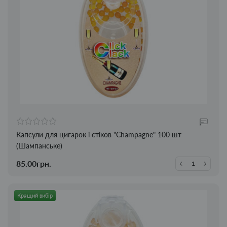
Капсули для цигарок і стіков "Champagne" 100 шт
(Шампанське)
85.00грн.
Кращий вибір