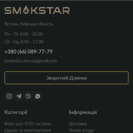
Яготин, Київська область
Пн - Пт 8:00 - 20:00
Сб - Нд 8:00 - 17:00
+380 (66) 089-77-79
smokstar.com.ua@gmail.com
Зворотній Дзвінок
Категорії
Інформація
Вейп шоп POD системи,
Доставка
рідини та комплектуючі
Умови угоди