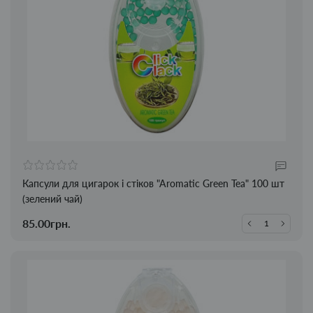
Капсули для цигарок і стіков "Aromatic Green Tea" 100 шт
(зелений чай)
85.00грн.