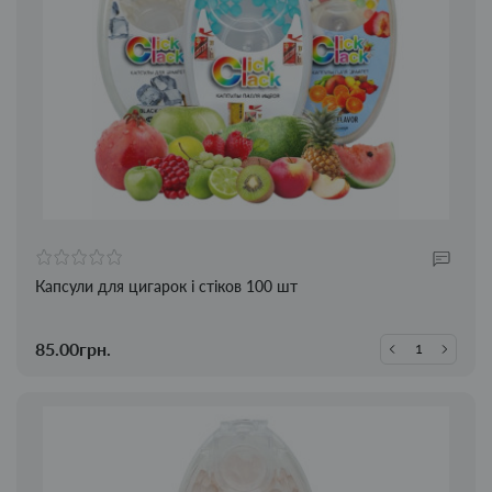
Капсули для цигарок і стіков 100 шт
85.00грн.