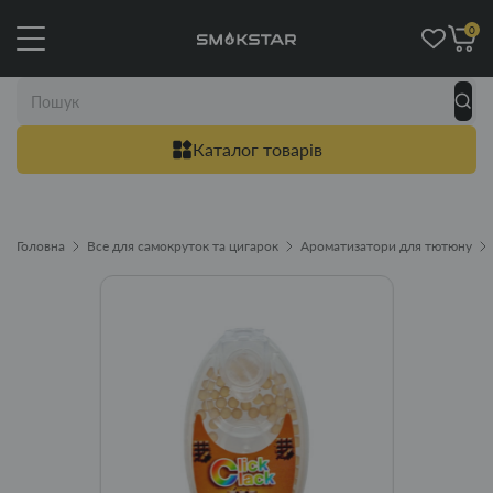
0
Каталог товарів
Головна
Все для самокруток та цигарок
Ароматизатори для тютюну