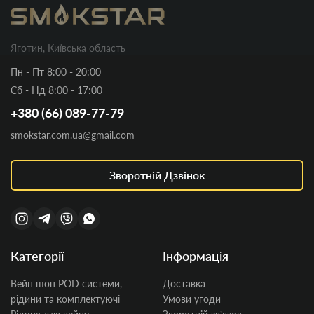
Яготин, Київська область
Пн - Пт 8:00 - 20:00
Сб - Нд 8:00 - 17:00
+380 (66) 089-77-79
smokstar.com.ua@gmail.com
Зворотній Дзвінок
Категорії
Інформація
Вейп шоп POD системи,
Доставка
рідини та комплектуючі
Умови угоди