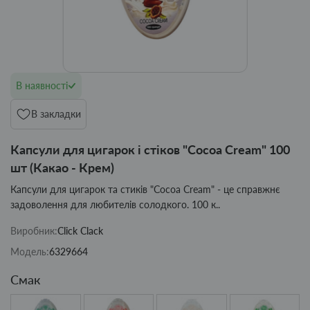
В наявності
В закладки
Капсули для цигарок і стіков "Cocoa Cream" 100
шт (Какао - Крем)
Капсули для цигарок та стиків "Cocoa Cream" - це справжнє
задоволення для любителів солодкого. 100 к..
Виробник:
Click Clack
Модель:
6329664
Смак