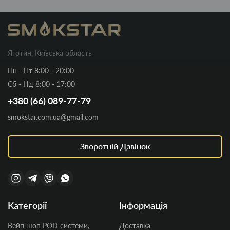
Яготин, Київська область
Пн - Пт 8:00 - 20:00
Сб - Нд 8:00 - 17:00
+380 (66) 089-77-79
smokstar.com.ua@gmail.com
Зворотній Дзвінок
Категорії
Інформація
Вейп шоп POD системи,
Доставка