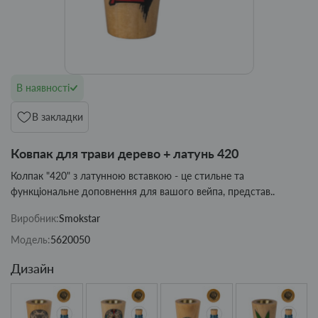
В наявності
В закладки
Ковпак для трави дерево + латунь 420
Колпак "420" з латунною вставкою - це стильне та
функціональне доповнення для вашого вейпа, представ..
Виробник:
Smokstar
Модель:
5620050
Дизайн