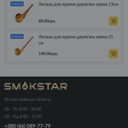
Люлька для куріння дерев'яна пряма 13см
Новинка
89.00грн.
Люлька для куріння дерев'яна пряма 21
Новинка
см
140.00грн.
Яготин, Київська область
Пн - Пт 8:00 - 20:00
Сб - Нд 8:00 - 17:00
+380 (66) 089-77-79