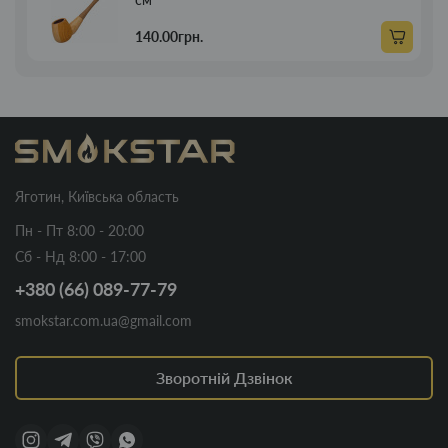
140.00грн.
Яготин, Київська область
Пн - Пт 8:00 - 20:00
Сб - Нд 8:00 - 17:00
+380 (66) 089-77-79
smokstar.com.ua@gmail.com
Зворотній Дзвінок