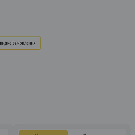
видке замовлення