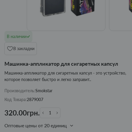
В наличии
В закладки
Машинка-аппликатор для сигаретных капсул
Машинка-аппликатор для сигаретных капсул - это устройство,
которое позволяет быстро и легко заправит..
Производитель:
Smokstar
Код Товара:
2879007
320.00грн.
Оптовые цены от 20 единиц