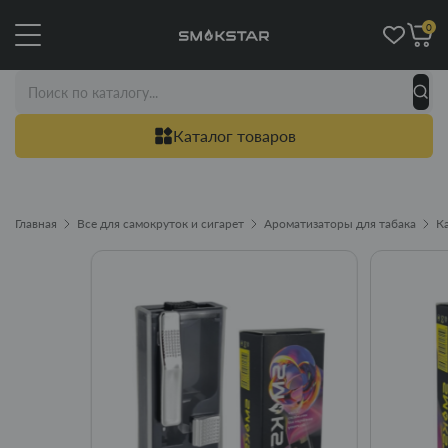
0
Каталог товаров
Главная
Все для самокруток и сигарет
Ароматизаторы для табака
К