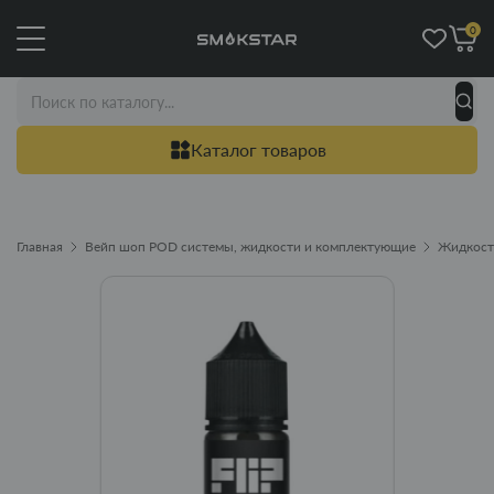
0
Каталог товаров
Главная
Вейп шоп POD системы, жидкости и комплектующие
Жидкост