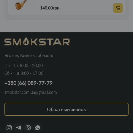
140.00грн.
Яготин, Київська область
Пн - Пт 8:00 - 20:00
Сб - Нд 8:00 - 17:00
+380 (66) 089-77-79
smokstar.com.ua@gmail.com
Обратный звонок