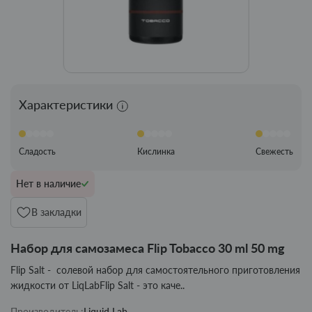
Характеристики
Сладость
Кислинка
Свежесть
Нет в наличие
В закладки
Набор для самозамеса Flip Tobacco 30 ml 50 mg
Flip Salt - солевой набор для самостоятельного приготовления
жидкости от LiqLabFlip Salt - это каче..
Производитель:
Liquid Lab