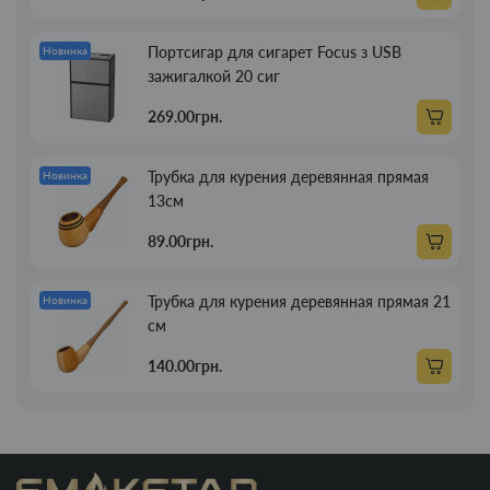
Портсигар для сигарет Focus з USB
Новинка
зажигалкой 20 сиг
269.00грн.
Трубка для курения деревянная прямая
Новинка
13см
89.00грн.
Трубка для курения деревянная прямая 21
Новинка
см
140.00грн.