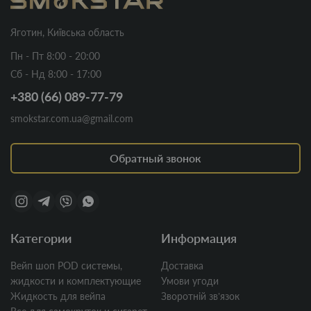
Яготин, Київська область
Пн - Пт 8:00 - 20:00
Сб - Нд 8:00 - 17:00
+380 (66) 089-77-79
smokstar.com.ua@gmail.com
Обратный звонок
Категории
Информация
Вейп шоп POD системы,
Доставка
жидкости и комплектующие
Умови угоди
Жидкость для вейпа
Зворотній звʼязок