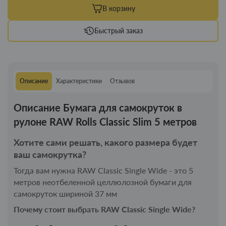
В корзину
Быстрый заказ
Описание
Характеристики
Отзывов
Описание Бумага для самокруток в
рулоне RAW Rolls Classic Slim 5 метров
Хотите сами решать, какого размера будет
ваш самокрутка?
Тогда вам нужна
RAW Classic Single Wide
- это 5
метров неотбеленной целлюлозной бумаги для
самокруток шириной 37 мм
Почему стоит выбрать RAW Classic Single Wide?