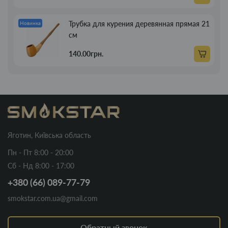
Трубка для курения деревянная прямая 21
Новинка
см
140.00грн.
Яготин, Київська область
Пн - Пт 8:00 - 20:00
Сб - Нд 8:00 - 17:00
+380 (66) 089-77-79
smokstar.com.ua@gmail.com
Обратный звонок