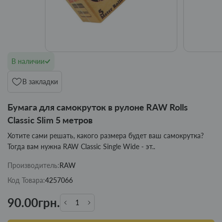
В наличии
В закладки
Бумага для самокруток в рулоне RAW Rolls
Classic Slim 5 метров
Хотите сами решать, какого размера будет ваш самокрутка?
Тогда вам нужна RAW Classic Single Wide - эт..
Производитель:
RAW
Код Товара:
4257066
90.00грн.