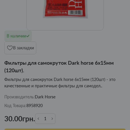
В наличии
В закладки
Фильтры для самокруток Dark horse 6х15мм
(120шт).
Фильтры для самокруток Dark horse 6х15мм (120шт) - это
качественные и практичные фильтры для самодел..
Производитель:
Dark Horse
Код Товара:
8958920
30.00грн.