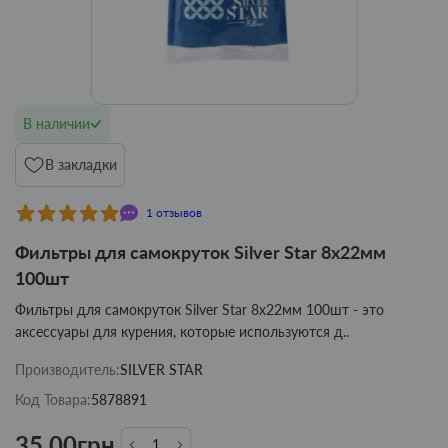
В наличии
В закладки
1 отзывов
Фильтры для самокруток Silver Star 8х22мм
100шт
Фильтры для самокруток Silver Star 8х22мм 100шт - это
аксессуары для курения, которые используются д..
Производитель:
SILVER STAR
Код Товара:
5878891
35.00грн.