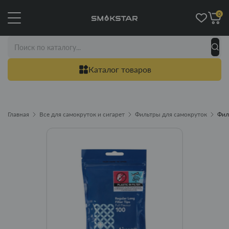
0
Каталог товаров
Главная
Все для самокруток и сигарет
Фильтры для самокруток
Фил