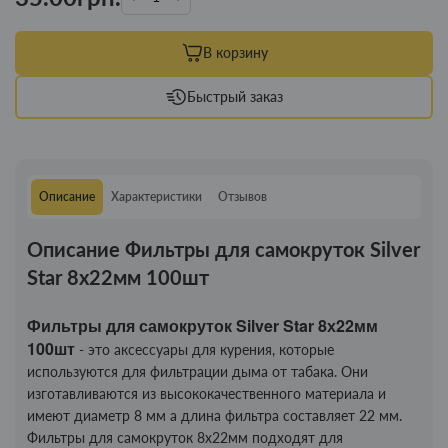
В корзину
Быстрый заказ
Описание
Характеристики
Отзывов
Описание Фильтры для самокруток Silver
Star 8х22мм 100шт
Фильтры для самокруток Silver Star 8х22мм
100шт
- это аксессуары для курения, которые
используются для фильтрации дыма от табака. Они
изготавливаются из высококачественного материала и
имеют диаметр 8 мм а длина фильтра составляет 22 мм.
Фильтры для самокруток 8х22мм подходят для