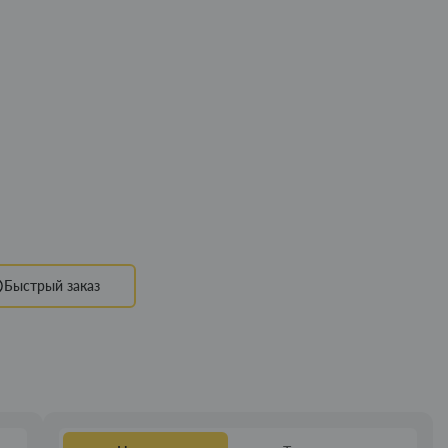
Быстрый заказ