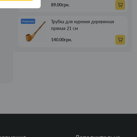
89.00грн.
Трубка для курения деревянная
Новинка
прямая 21 см
140.00грн.