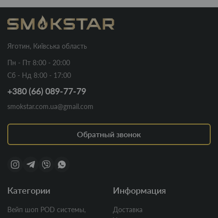
Яготин, Київська область
Пн - Пт 8:00 - 20:00
Сб - Нд 8:00 - 17:00
+380 (66) 089-77-79
smokstar.com.ua@gmail.com
Обратный звонок
Категории
Информация
Вейп шоп POD системы,
Доставка