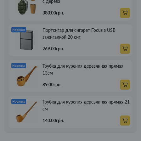
с дерева
380.00грн.
Портсигар для сигарет Focus з USB
Новинка
зажигалкой 20 сиг
269.00грн.
Трубка для курения деревянная прямая
Новинка
13см
89.00грн.
Трубка для курения деревянная прямая 21
Новинка
см
140.00грн.