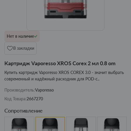
Нет в наличие
В закладки
Картридж Vaporesso XROS Corex 2 мл 0.8 om
Купить картридж Vaporesso XROS COREX 3.0 - значит выбрать
современный и надёжный расходник для POD-с..
Производитель:
Vaporesso
Код Товара:
2667270
Сопротивление