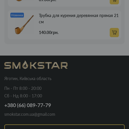
Трубка для курения деревянная прямая 21
Новинка
см
140.00грн.
Яготин, Київська область
Пн - Пт 8:00 - 20:00
Сб - Нд 8:00 - 17:00
+380 (66) 089-77-79
smokstar.com.ua@gmail.com