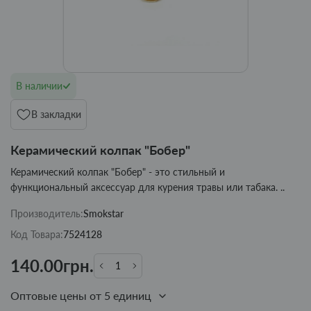
В наличии
В закладки
Керамический колпак "Бобер"
Керамический колпак "Бобер" - это стильный и
функциональный аксессуар для курения травы или табака. ..
Производитель:
Smokstar
Код Товара:
7524128
140.00грн.
Оптовые цены от 5 единиц