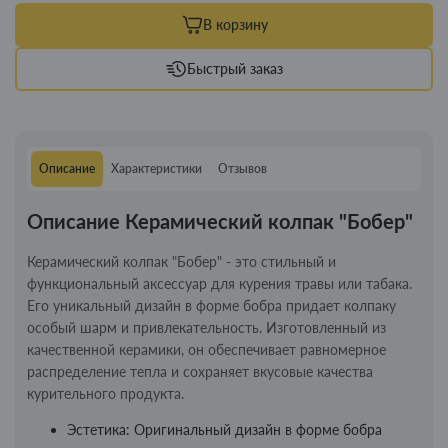
В корзину
Быстрый заказ
Описание
Характеристики
Отзывов
Описание Керамический колпак "Бобер"
Керамический колпак "Бобер" - это стильный и
функциональный аксессуар для курения травы или табака.
Его уникальный дизайн в форме бобра придает колпаку
особый шарм и привлекательность. Изготовленный из
качественной керамики, он обеспечивает равномерное
распределение тепла и сохраняет вкусовые качества
курительного продукта.
Эстетика: Оригинальный дизайн в форме бобра