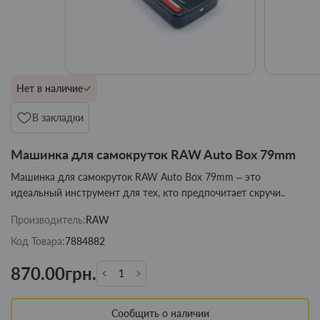
Нет в наличие
В закладки
Машинка для самокруток RAW Auto Box 79mm
Машинка для самокруток RAW Auto Box 79mm – это
идеальный инструмент для тех, кто предпочитает скручи..
Производитель:
RAW
Код Товара:
7884882
870.00грн.
Сообщить о наличии