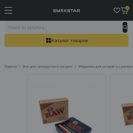
0
Каталог товаров
Главная
Все для самокруток и сигарет
Машинки для сигарет и самокру