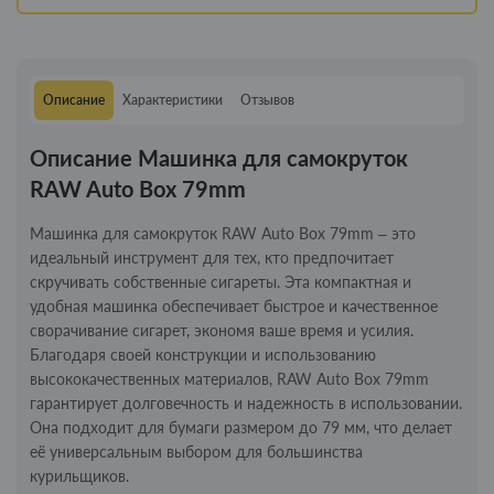
Описание
Характеристики
Отзывов
Описание Машинка для самокруток
RAW Auto Box 79mm
Машинка для самокруток RAW Auto Box 79mm – это
идеальный инструмент для тех, кто предпочитает
скручивать собственные сигареты. Эта компактная и
удобная машинка обеспечивает быстрое и качественное
сворачивание сигарет, экономя ваше время и усилия.
Благодаря своей конструкции и использованию
высококачественных материалов, RAW Auto Box 79mm
гарантирует долговечность и надежность в использовании.
Она подходит для бумаги размером до 79 мм, что делает
её универсальным выбором для большинства
курильщиков.