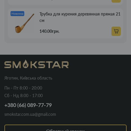
Трубка для курения деревянная прямая 21
Новинка
см
140.00грн.
Яготин, Київська область
Пн - Пт 8:00 - 20:00
Сб - Нд 8:00 - 17:00
+380 (66) 089-77-79
smokstar.com.ua@gmail.com
Обратный звонок