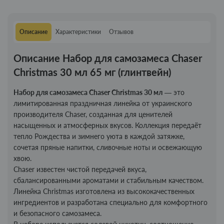
Описание
Характеристики
Отзывов
Описание Набор для самозамеса Chaser
Christmas 30 мл 65 мг (глинтвейн)
Набор для самозамеса Chaser Christmas 30 мл
— это
лимитированная праздничная линейка от украинского
производителя Chaser, созданная для ценителей
насыщенных и атмосферных вкусов. Коллекция передаёт
тепло Рождества и зимнего уюта в каждой затяжке,
сочетая пряные напитки, сливочные ноты и освежающую
хвою.
Chaser известен чистой передачей вкуса,
сбалансированными ароматами и стабильным качеством.
Линейка Christmas изготовлена из высококачественных
ингредиентов и разработана специально для комфортного
и безопасного самозамеса.