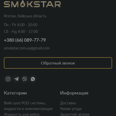
Яготин, Київська область
Пн - Пт 8:00 - 20:00
Сб - Нд 8:00 - 17:00
+380 (66) 089-77-79
smokstar.com.ua@gmail.com
Обратный звонок
Категории
Информация
Вейп шоп POD системы,
Доставка
жидкости и комплектующие
Умови угоди
Жидкость для вейпа
Зворотній звʼязок