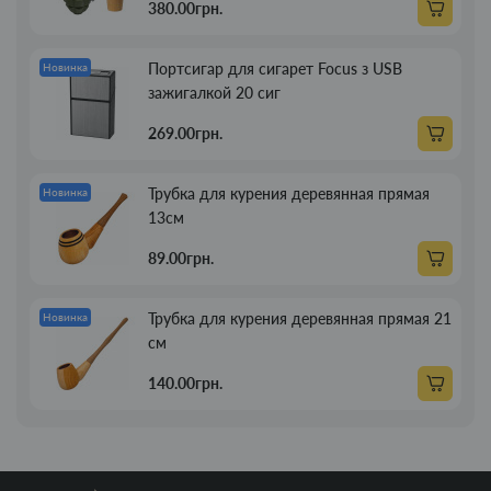
380.00грн.
Портсигар для сигарет Focus з USB
Новинка
зажигалкой 20 сиг
269.00грн.
Трубка для курения деревянная прямая
Новинка
13см
89.00грн.
Трубка для курения деревянная прямая 21
Новинка
см
140.00грн.