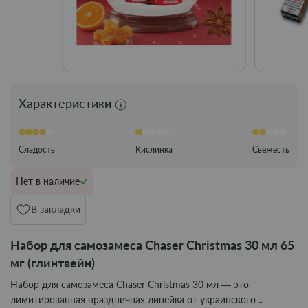
Характеристики
Сладость
Кислинка
Свежесть
Нет в наличие
В закладки
Набор для самозамеса Chaser Christmas 30 мл 65
мг (глинтвейн)
Набор для самозамеса Chaser Christmas 30 мл — это
лимитированная праздничная линейка от украинского ..