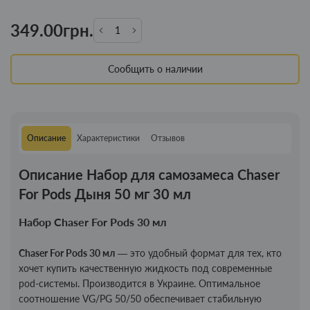
349.00грн.
Сообщить о наличии
Описание
Характеристики
Отзывов
Описание Набор для самозамеса Chaser
For Pods Дыня 50 мг 30 мл
Набор Chaser For Pods 30 мл
Chaser For Pods 30 мл
— это удобный формат для тех, кто
хочет купить качественную жидкость под современные
pod-системы. Производится в Украине. Оптимальное
соотношение VG/PG 50/50 обеспечивает стабильную