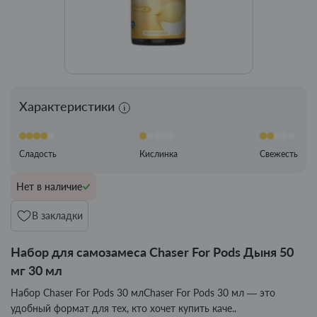
Характеристики
Сладость
Кислинка
Свежесть
Нет в наличие
В закладки
Набор для самозамеса Chaser For Pods Дыня 50
мг 30 мл
Набор Chaser For Pods 30 млChaser For Pods 30 мл — это
удобный формат для тех, кто хочет купить каче..