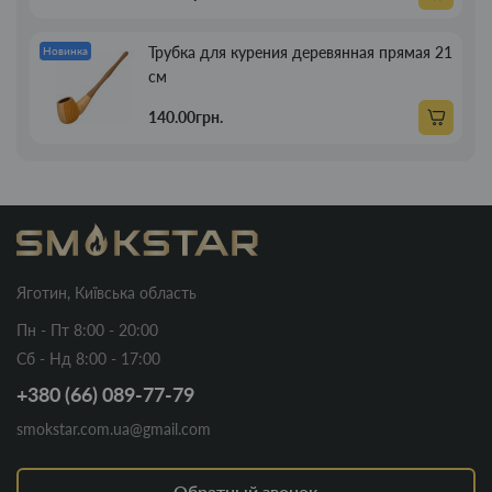
Трубка для курения деревянная прямая 21
Новинка
см
140.00грн.
Яготин, Київська область
Пн - Пт 8:00 - 20:00
Сб - Нд 8:00 - 17:00
+380 (66) 089-77-79
smokstar.com.ua@gmail.com
Обратный звонок