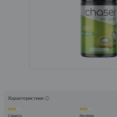
Характеристики
Сладость
Кислинка