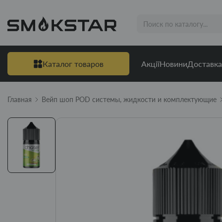
Каталог товаров
Акції
Новини
Доставка
Главная
Вейп шоп POD системы, жидкости и комплектующие