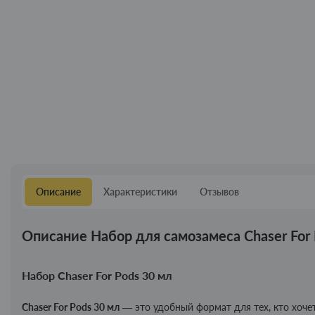
Описание
Характеристики
Отзывов
Описание Набор для самозамеса Chaser For 
Набор Chaser For Pods 30 мл
Chaser For Pods 30 мл
— это удобный формат для тех, кто хоче